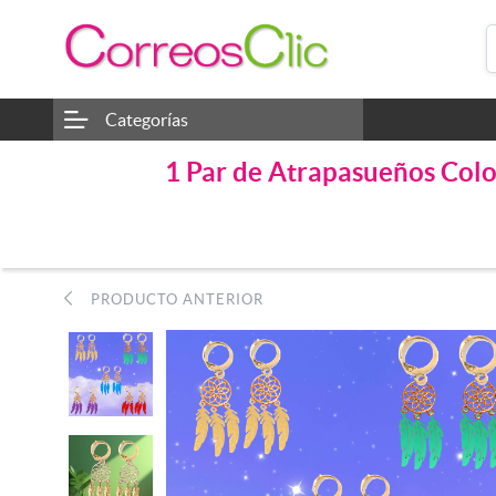
Categorías
1 Par de Atrapasueños Colo
PRODUCTO ANTERIOR