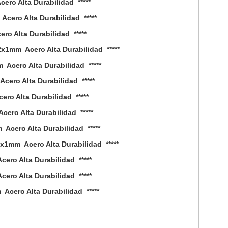
ro Alta Durabilidad *****
cero Alta Durabilidad *****
o Alta Durabilidad *****
x1mm Acero Alta Durabilidad *****
Acero Alta Durabilidad *****
ero Alta Durabilidad *****
ro Alta Durabilidad *****
ero Alta Durabilidad *****
Acero Alta Durabilidad *****
x1mm Acero Alta Durabilidad *****
ro Alta Durabilidad *****
ro Alta Durabilidad *****
cero Alta Durabilidad *****