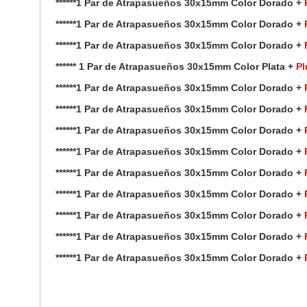
******1 Par de Atrapasueños 30x15mm Color Dorado +
******1 Par de Atrapasueños 30x15mm Color Dorado +
******1 Par de Atrapasueños 30x15mm Color Dorado +
****** 1 Par de Atrapasueños 30x15mm Color Plata +
Pl
******1 Par de Atrapasueños 30x15mm Color Dorado +
******1 Par de Atrapasueños 30x15mm Color Dorado +
******1 Par de Atrapasueños 30x15mm Color Dorado +
******1 Par de Atrapasueños 30x15mm Color Dorado +
******1 Par de Atrapasueños 30x15mm Color Dorado +
******1 Par de Atrapasueños 30x15mm Color Dorado +
******1 Par de Atrapasueños 30x15mm Color Dorado +
******1 Par de Atrapasueños 30x15mm Color Dorado +
******1 Par de Atrapasueños 30x15mm Color Dorado +