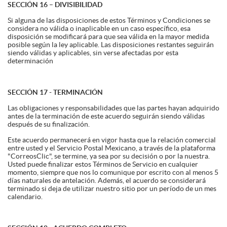
SECCIÓN 16 – DIVISIBILIDAD
Si alguna de las disposiciones de estos Términos y Condiciones se
considera no válida o inaplicable en un caso específico, esa
disposición se modificará para que sea válida en la mayor medida
posible según la ley aplicable. Las disposiciones restantes seguirán
siendo válidas y aplicables, sin verse afectadas por esta
determinación
SECCIÓN 17 - TERMINACIÓN
Las obligaciones y responsabilidades que las partes hayan adquirido
antes de la terminación de este acuerdo seguirán siendo válidas
después de su finalización.
Este acuerdo permanecerá en vigor hasta que la relación comercial
entre usted y el Servicio Postal Mexicano, a través de la plataforma
"CorreosClic", se termine, ya sea por su decisión o por la nuestra.
Usted puede finalizar estos Términos de Servicio en cualquier
momento, siempre que nos lo comunique por escrito con al menos 5
días naturales de antelación. Además, el acuerdo se considerará
terminado si deja de utilizar nuestro sitio por un período de un mes
calendario.