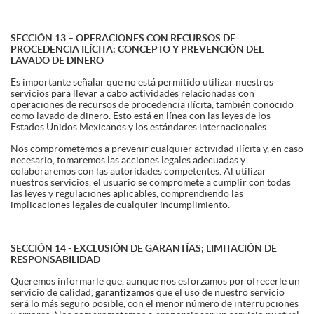
SECCIÓN 13 – OPERACIONES CON RECURSOS DE
PROCEDENCIA ILÍCITA: CONCEPTO Y PREVENCIÓN DEL
LAVADO DE DINERO
Es importante señalar que no está permitido utilizar nuestros
servicios para llevar a cabo actividades relacionadas con
operaciones de recursos de procedencia ilícita, también conocido
como lavado de dinero. Esto está en línea con las leyes de los
Estados Unidos Mexicanos y los estándares internacionales.
Nos comprometemos a prevenir cualquier actividad ilícita y, en caso
necesario, tomaremos las acciones legales adecuadas y
colaboraremos con las autoridades competentes. Al utilizar
nuestros servicios, el usuario se compromete a cumplir con todas
las leyes y regulaciones aplicables, comprendiendo las
implicaciones legales de cualquier incumplimiento.
SECCIÓN 14 - EXCLUSIÓN DE GARANTÍAS; LIMITACIÓN DE
RESPONSABILIDAD
Queremos informarle que, aunque nos esforzamos por ofrecerle un
servicio de calidad,
garantizamos
que el uso de nuestro servicio
será lo más seguro posible, con el menor número de interrupciones