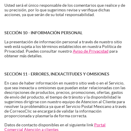
Usted será el único responsable de los comentarios que realice y de
su precisión, por lo que sugerimos revise y verifique dichas
acciones, ya que serán de su total responsabilidad.
SECCIÓN 10 - INFORMACIÓN PERSONAL
La presentación de información personal a través de nuestro sitio
web está sujeta a los términos establecidos en nuestra Política de
Privacidad. Puedes consultar nuestro
Aviso de Privacidad
para
obtener más detalles.
SECCIÓN 11 - ERRORES, INEXACTITUDES Y OMISIONES
En caso de haber información en nuestro sitio web o en el Servicio,
que sea inexacta u omisiones que puedan estar relacionadas con las
descripciones de productos, precios, promociones, ofertas, gastos
de envío del producto, el tiempo de tránsito y la disponibilidad le
sugerimos dirigirse con nuestro equipo de Atencion al Cliente para
resolver la problemática ya que el Servicio Postal Mexicano a través
de CorreosClic se encargará de validar la información
proporcionada y plasmarla de forma correcta.
Datos de contacto disponibles en el siguiente link
Portal
Comercial Atención a clientes