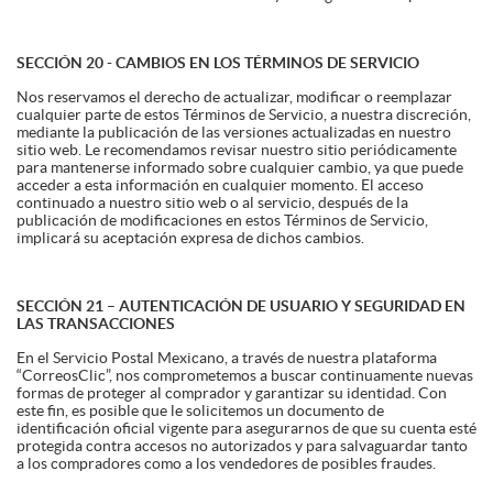
SECCIÓN 20 - CAMBIOS EN LOS TÉRMINOS DE SERVICIO
Nos reservamos el derecho de actualizar, modificar o reemplazar
cualquier parte de estos Términos de Servicio, a nuestra discreción,
mediante la publicación de las versiones actualizadas en nuestro
sitio web. Le recomendamos revisar nuestro sitio periódicamente
para mantenerse informado sobre cualquier cambio, ya que puede
acceder a esta información en cualquier momento. El acceso
continuado a nuestro sitio web o al servicio, después de la
publicación de modificaciones en estos Términos de Servicio,
implicará su aceptación expresa de dichos cambios.
SECCIÓN 21 – AUTENTICACIÓN DE USUARIO Y SEGURIDAD EN
LAS TRANSACCIONES
En el Servicio Postal Mexicano, a través de nuestra plataforma
“CorreosClic”, nos comprometemos a buscar continuamente nuevas
formas de proteger al comprador y garantizar su identidad. Con
este fin, es posible que le solicitemos un documento de
identificación oficial vigente para asegurarnos de que su cuenta esté
protegida contra accesos no autorizados y para salvaguardar tanto
a los compradores como a los vendedores de posibles fraudes.