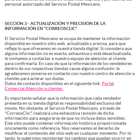
personal autorizado del Servicio Postal Mexicano.
SECCIÓN 3 - ACTUALIZACIÓN Y PRECISIÓN DE LA
INFORMACIÓN EN "CORREOSCLIC"
El Servicio Postal Mexicano se ocupa de mantener la información
disponible en nuestro sitio web. actualizada y precisa, para que
refleje lo que ofrecemos en nuestra tienda digital. Si considera que
alguna información no es exacta, exhaustiva o está desactualizada,
le invitamos a contactar a nuestro equipo de atención al cliente
para confirmarla. En caso de que la información de los vendedores
dentro de sus respectivas tiendas cause alguna confusión, le
agradecemos ponerse en contacto con nuestro centro de atención a
clientes para aclarar sus dudas.
Datos de contacto disponibles en el siguiente link:
Portal
Comercial Atención a clientes
Es importante señalar que la información que cada vendedor
presenta en su tienda digital es responsabilidad exclusiva del
mismo. No obstante, el Servicio Postal Mexicano, a través de
"CorreosClic", realizará una exhaustiva revisión de dicha
información para asegurarse de que no incluya datos sensibles.
Este sitio puede contener información histórica proporcionada
únicamente como referencia. Nos reservamos el derecho de
modificar el contenido del sitio web en cualquier momento. Por lo
tanto, le sugerimos monitorear los cambios que puedan ocurrir en