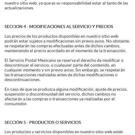
nuestro sitio web, ya que es su responsabilidad estar al tanto de las
actualizaciones.
SECCION 4 - MODIFICACIONES AL SERVICIO Y PRECIOS
Los precios de los productos disponibles en nuestro sitio web
podrán estar sujetos a modificaciones sin previo aviso. No obstante,
se respetarán las compras efectuadas antes de dichos cambios,
manteniendo el precio acordado en el momento de la transacción.
El Servicio Postal Mexicano se reserva el derecho de modificar o
descontinuar el servicio, o cualquier parte del contenido, en
cualquier momento y sin previo aviso. Sin embargo, se respetarán
las transacciones realizadas antes de dichas modificaciones o
descontinuaciones.
En caso de que se produzca alguna modificación, ajuste de precios,
suspensión o discontinuidad del servicio, dichos cambios no
afectarán a las compras o transacciones ya realizadas por el
consumidor.
SECCIÓN 5 - PRODUCTOS O SERVICIOS
Los productos y servicios disponibles en nuestro sitio web están