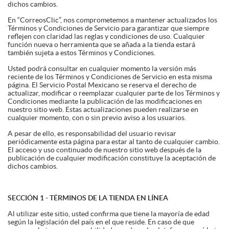
dichos cambios.
En “CorreosClic”, nos comprometemos a mantener actualizados los
Términos y Condiciones de Servicio para garantizar que siempre
reflejen con claridad las reglas y condiciones de uso. Cualquier
función nueva o herramienta que se añada a la tienda estará
también sujeta a estos Términos y Condiciones.
Usted podrá consultar en cualquier momento la versión más
reciente de los Términos y Condiciones de Servicio en esta misma
página. El Servicio Postal Mexicano se reserva el derecho de
actualizar, modificar o reemplazar cualquier parte de los Términos y
Condiciones mediante la publicación de las modificaciones en
nuestro sitio web. Estas actualizaciones pueden realizarse en
cualquier momento, con o sin previo aviso a los usuarios.
A pesar de ello, es responsabilidad del usuario revisar
periódicamente esta página para estar al tanto de cualquier cambio.
El acceso y uso continuado de nuestro sitio web después de la
publicación de cualquier modificación constituye la aceptación de
dichos cambios.
SECCIÓN 1 - TÉRMINOS DE LA TIENDA EN LÍNEA
Al utilizar este sitio, usted confirma que tiene la mayoría de edad
según la legislación del país en el que reside. En caso de que