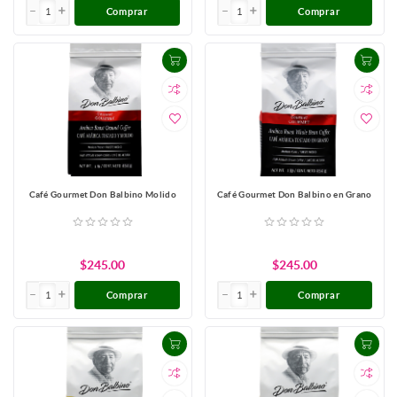
Comprar
Comprar
Café Gourmet Don Balbino Molido
Café Gourmet Don Balbino en Grano
$245.00
$245.00
Comprar
Comprar