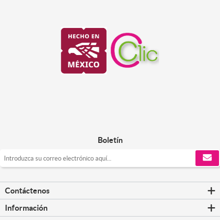
Boletín
Contáctenos
Información