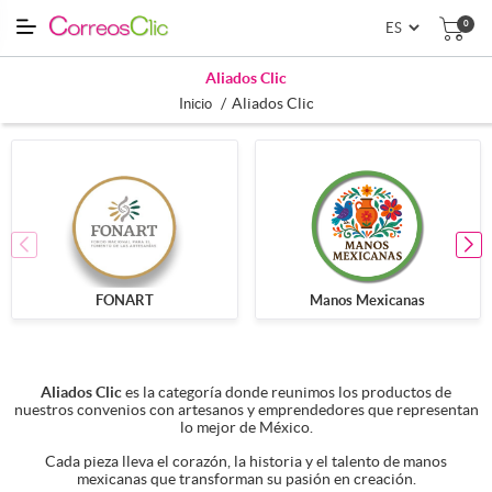
0
Aliados Clic
/
Aliados Clic
Inicio
FONART
Manos Mexicanas
Aliados Clic
es la categoría donde reunimos los productos de
nuestros convenios con artesanos y emprendedores que representan
lo mejor de México.
Cada pieza lleva el corazón, la historia y el talento de manos
mexicanas que transforman su pasión en creación.