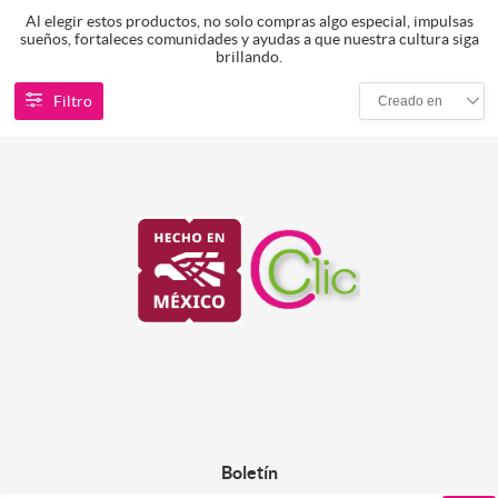
Al elegir estos productos, no solo compras algo especial, impulsas
sueños, fortaleces comunidades y ayudas a que nuestra cultura siga
brillando.
Filtro
Creado en
Boletín