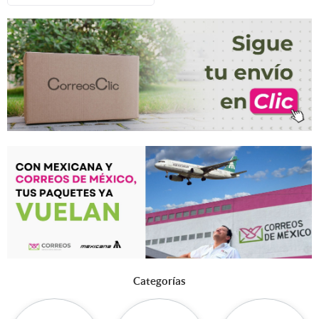
Categorías