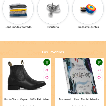
Ropa, moda y calzado
Bisutería
Juegos y juguetes
Los Favoritos
Botín Charro Vaquero 100% Piel Unisex
Boulevard - Libro - Flor M. Salvador