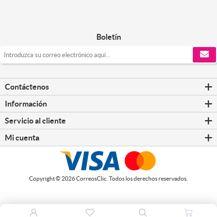
Boletín
Contáctenos
Información
Servicio al cliente
Mi cuenta
Copyright © 2026 CorreosClic. Todos los derechos reservados.