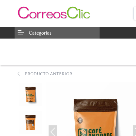
Categorías
PRODUCTO ANTERIOR