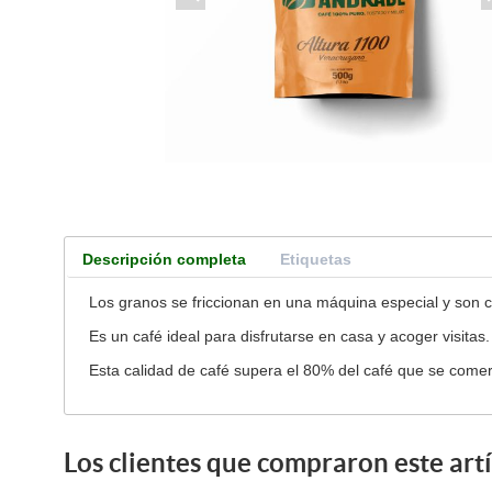
Descripción completa
Etiquetas
Los granos se friccionan en una máquina especial y son
Es un café ideal para disfrutarse en casa y acoger visitas.
Esta calidad de café supera el 80% del café que se comer
Los clientes que compraron este ar