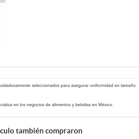
 cuidadosamente seleccionados para asegurar uniformidad en tamaño.
cializa en los negocios de alimentos y bebidas en México
tículo también compraron