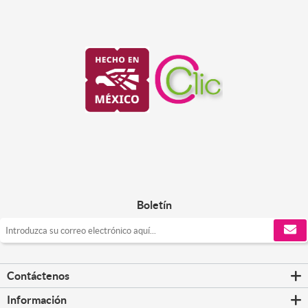
Boletín
Contáctenos
Información