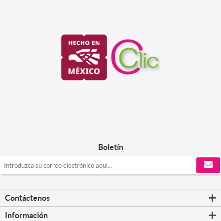
Boletín
Contáctenos
Información