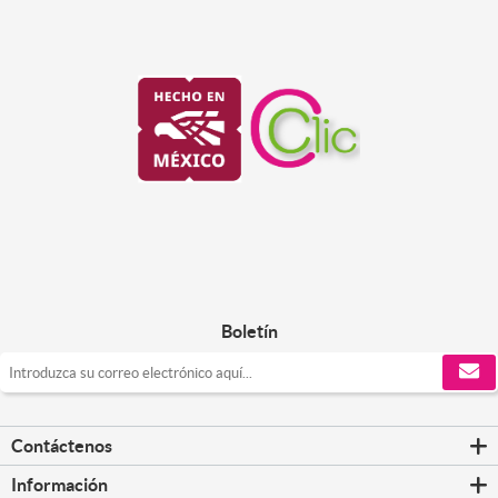
Boletín
Contáctenos
Información