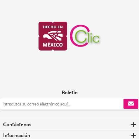
Boletín
Contáctenos
Información