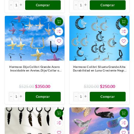
Comprar
Comprar
Hermoso Dije Colibri Grande Acero
Hermoso Colibri Silueta Grande Alta
Inoxidable en Aretes, Dije/Collar o
Durabilidad en Luna Creciente Negra
Juego Alta Durabilidad+ 9 Modelos a
41x31mm en Aretes, Collar o Juego
Escoger X1col-Lopi
(Aretes+Collar)+9 Combinaciones y
Modelos para Escoger x1col-Lopi
$525.00
$350.00
$320.00
$250.00
Comprar
Comprar