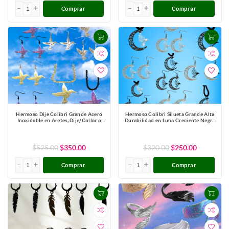
Comprar
Comprar
Hermoso Dije Colibri Grande Acero
Hermoso Colibri Silueta Grande Alta
Inoxidable en Aretes, Dije/Collar o
Durabilidad en Luna Creciente Negra
Juego Alta Durabilidad+ 9 Modelos a
41x31mm en Aretes, Collar o Juego
Escoger X1col-Lopi
(Aretes+Collar)+9 Combinaciones y
Modelos para Escoger x1col-Lopi
$525.00
$350.00
$320.00
$250.00
Comprar
Comprar