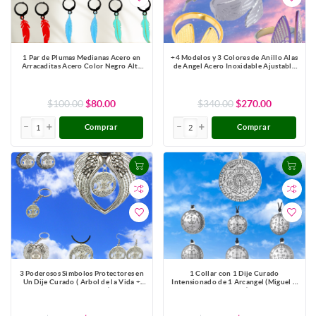
1 Par de Plumas Medianas Acero en
+4 Modelos y 3 Colores de Anillo Alas
Arracaditas Acero Color Negro Alta
de Angel Acero Inoxidable Ajustable
Durabilidad+20 Modelos y Colores
Alta Durabilidad X1ani-Lopi
Para Escoger CUPF&=X1PLu-Lopi
$100.00
$80.00
$340.00
$270.00
Comprar
Comprar
3 Poderosos Simbolos Protectores en
1 Collar con 1 Dije Curado
Un Dije Curado ( Arbol de la Vida +
Intensionado de 1 Arcangel (Miguel o
Pentagrama + Triple Luna) Hecate /
Gabriel o Rafael, Etc.) 30x30mm en
Hekate Varios Modelos para Escoger -
Alas de Angel 80x60 mm Poderosisimo
X1-Lopi
Talisman Protector En Collar + 9
ARCANGELES para Escoger X1-113