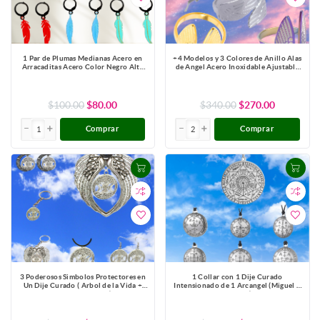
1 Par de Plumas Medianas Acero en
+4 Modelos y 3 Colores de Anillo Alas
Arracaditas Acero Color Negro Alta
de Angel Acero Inoxidable Ajustable
Durabilidad+20 Modelos y Colores
Alta Durabilidad X1ani-Lopi
Para Escoger CUPF&=X1PLu-Lopi
$100.00
$80.00
$340.00
$270.00
Comprar
Comprar
3 Poderosos Simbolos Protectores en
1 Collar con 1 Dije Curado
Un Dije Curado ( Arbol de la Vida +
Intensionado de 1 Arcangel (Miguel o
Pentagrama + Triple Luna) Hecate /
Gabriel o Rafael, Etc.) 30x30mm en
Hekate Varios Modelos para Escoger -
Alas de Angel 80x60 mm Poderosisimo
X1-Lopi
Talisman Protector En Collar + 9
ARCANGELES para Escoger X1-113