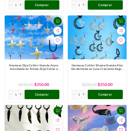
Comprar
Comprar
Hermoso Dije Colibri Grande Acero
Hermoso Colibri Silueta Grande Alta
Inoxidable en Aretes, Dije/Collar o
Durabilidad en Luna Creciente Negra
Juego Alta Durabilidad+ 9 Modelos a
41x31mm en Aretes, Collar o Juego
Escoger X1col-Lopi
(Aretes+Collar)+9 Combinaciones y
Modelos para Escoger x1col-Lopi
$525.00
$350.00
$320.00
$250.00
Comprar
Comprar