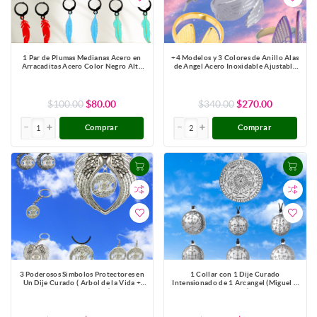
1 Par de Plumas Medianas Acero en
+4 Modelos y 3 Colores de Anillo Alas
Arracaditas Acero Color Negro Alta
de Angel Acero Inoxidable Ajustable
Durabilidad+20 Modelos y Colores
Alta Durabilidad X1ani-Lopi
Para Escoger CUPF&=X1PLu-Lopi
$100.00
$80.00
$340.00
$270.00
Comprar
Comprar
3 Poderosos Simbolos Protectores en
1 Collar con 1 Dije Curado
Un Dije Curado ( Arbol de la Vida +
Intensionado de 1 Arcangel (Miguel o
Pentagrama + Triple Luna) Hecate /
Gabriel o Rafael, Etc.) 30x30mm en
Hekate Varios Modelos para Escoger -
Alas de Angel 80x60 mm Poderosisimo
X1-Lopi
Talisman Protector En Collar + 9
ARCANGELES para Escoger X1-113