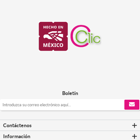
Boletín
Contáctenos
Información