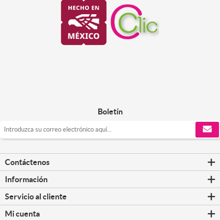
Boletín
Contáctenos
Información
Servicio al cliente
Mi cuenta