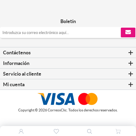
Boletín
Contáctenos
Información
Servicio al cliente
Mi cuenta
Copyright © 2026 CorreosClic. Todos los derechos reservados.