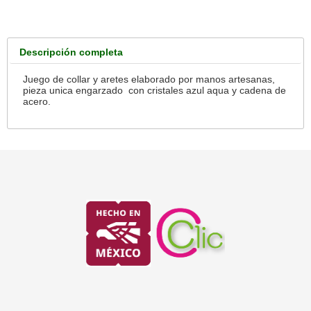
Descripción completa
Juego de collar y aretes elaborado por manos artesanas,
pieza unica engarzado con cristales azul aqua y cadena de
acero.