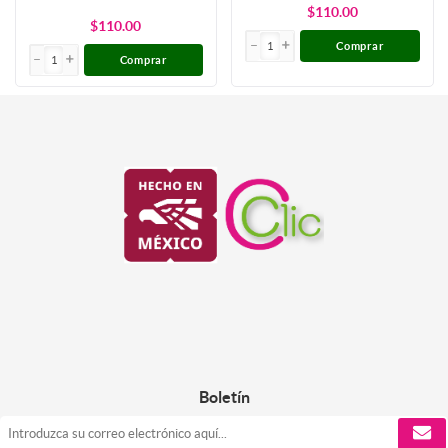
$110.00
$110.00
Comprar
Comprar
Boletín