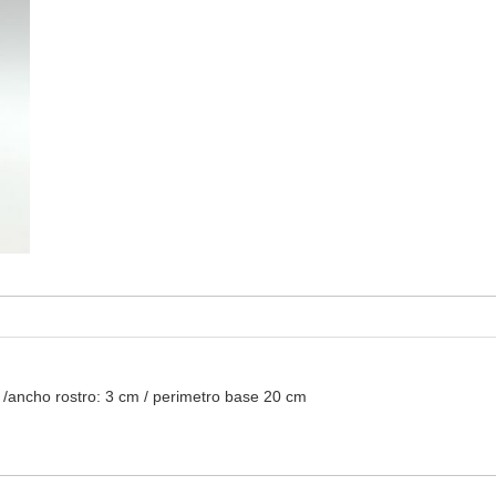
m /ancho rostro: 3 cm / perimetro base 20 cm