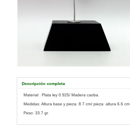
Descripción completa
Material : Plata ley 0.925/ Madera caoba.
Medidas: Altura base y pieza: 8.7 cm/ pieza: altura 6.6 c
Peso: 33.7 gr.