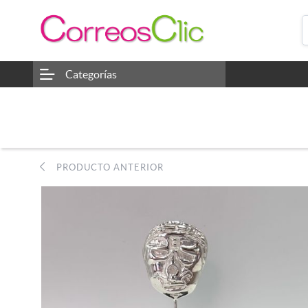
Categorías
PRODUCTO ANTERIOR