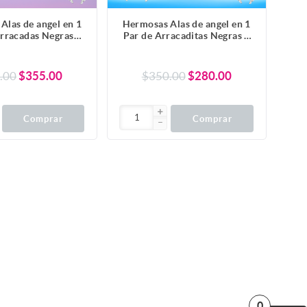
Alas de angel en 1
Hermosas Alas de angel en 1
Arracadas Negras
Par de Arracaditas Negras o
s o Aretes Negros+
Aretes Negros+ de 10
elos para Escoger
Modelos para Escoger x1-7
x1-7
.00
$355.00
$350.00
$280.00
Comprar
Comprar
0