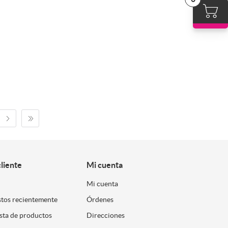
cliente
Mi cuenta
Mi cuenta
stos recientemente
Órdenes
ista de productos
Direcciones