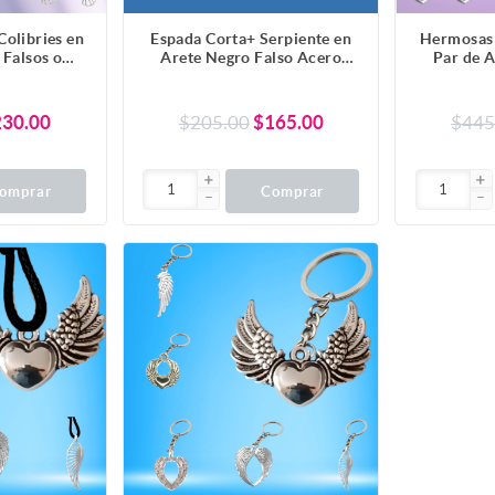
Colibries en
Espada Corta+ Serpiente en
Hermosas 
 Falsos o
Arete Negro Falso Acero
Par de 
as Falsas
Inoxidable / Arracada Falsa o
Verdadera
bilidad +5
Arete Clip+ de 6 Modelos para
de 10 Mod
ores para
Escoger x1-8
230.00
$205.00
$165.00
$445
X1-9
omprar
Comprar