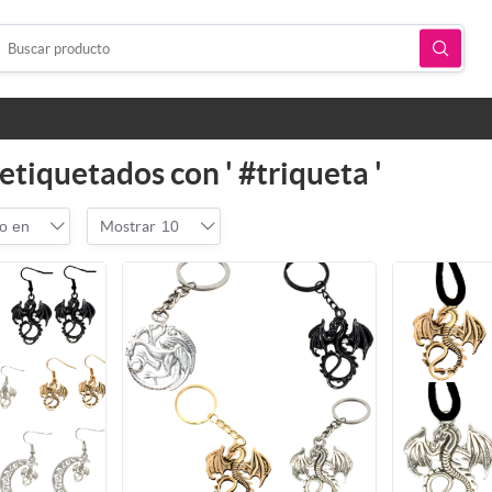
etiquetados con ' #triqueta '
o en
Mostrar
10