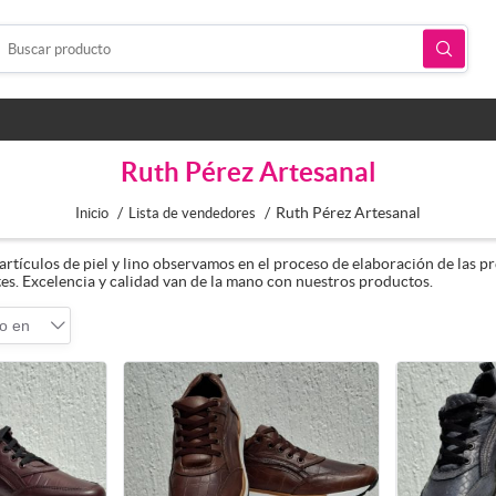
Ruth Pérez Artesanal
/
/
Ruth Pérez Artesanal
Inicio
Lista de vendedores
rtículos de piel y lino observamos en el proceso de elaboración de las pr
tes. Excelencia y calidad van de la mano con nuestros productos.
o en