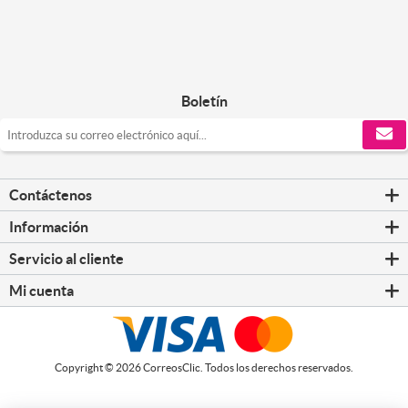
Boletín
Contáctenos
Información
Servicio al cliente
Mi cuenta
Copyright © 2026 CorreosClic. Todos los derechos reservados.