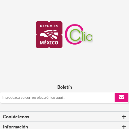
Boletín
Contáctenos
Información