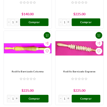
$140.00
$225.00
Comprar
Comprar
Rodillo Barnizado Columna
Rodillo Barnizado Engranes
$225.00
$225.00
Comprar
Comprar