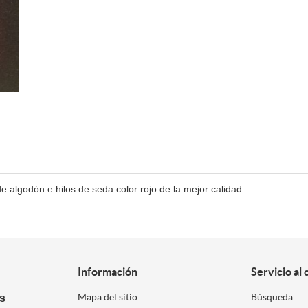
de algodón e hilos de seda color rojo de la mejor calidad
Información
Servicio al 
es
Mapa del sitio
Búsqueda