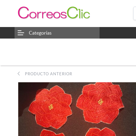
Categorías
PRODUCTO ANTERIOR