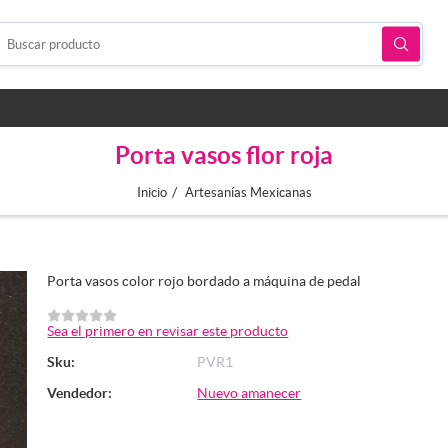
Porta vasos flor roja
/
Inicio
Artesanías Mexicanas
Porta vasos color rojo bordado a máquina de pedal
Sea el primero en revisar este producto
Sku:
PVR1
Vendedor:
Nuevo amanecer