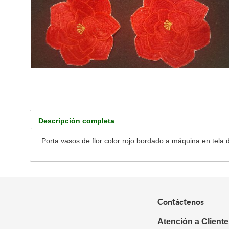
Descripción completa
Porta vasos de flor color rojo bordado a máquina en tela 
Contáctenos
Atención a Client