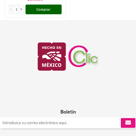
Comprar
Boletín