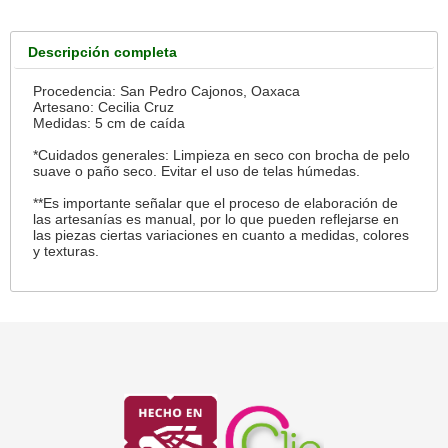
Descripción completa
Procedencia: San Pedro Cajonos, Oaxaca
Artesano: Cecilia Cruz
Medidas: 5 cm de caída
*Cuidados generales: Limpieza en seco con brocha de pelo
suave o paño seco. Evitar el uso de telas húmedas.
**Es importante señalar que el proceso de elaboración de
las artesanías es manual, por lo que pueden reflejarse en
las piezas ciertas variaciones en cuanto a medidas, colores
y texturas.