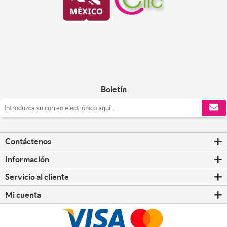
Boletín
Contáctenos
Información
Servicio al cliente
Mi cuenta