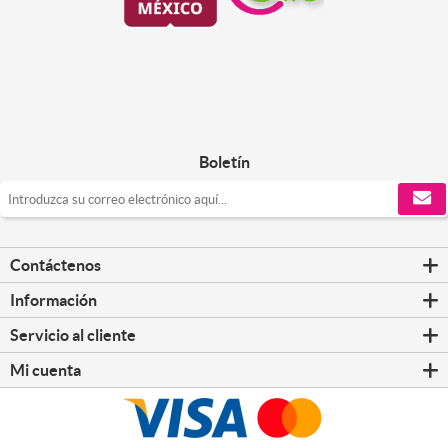
Boletín
Contáctenos
Información
Servicio al cliente
Mi cuenta