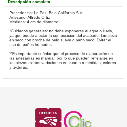
Descripción completa
Procedencia: La Paz, Baja California Sur
Artesano: Alfredo Ortiz
Medidas: 4 cm de diámetro
*Cuidados generales: no debe exponerse al agua o lluvia,
ya que puede afectar la composición del acabado. Limpieza
en seco con brocha de pelo suave o paño seco. Evitar el
uso de paños húmedos.
**Es importante señalar que el proceso de elaboración de
las artesanías es manual, por lo que pueden reflejarse en
las piezas ciertas variaciones en cuanto a medidas, colores
y texturas.