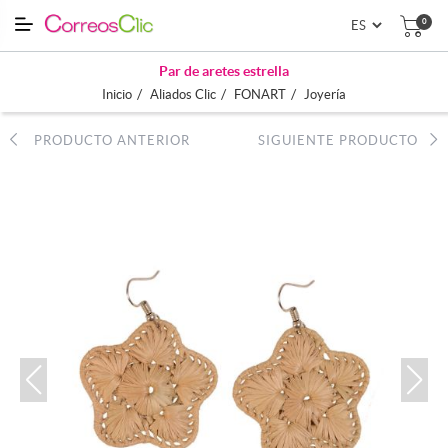
0
Par de aretes estrella
/
/
/
Inicio
Aliados Clic
FONART
Joyería
PRODUCTO ANTERIOR
SIGUIENTE PRODUCTO