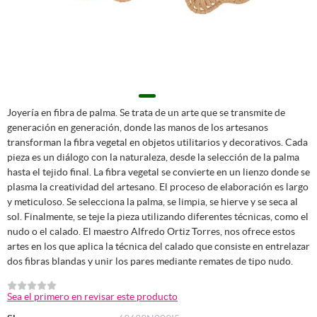
Joyería en fibra de palma. Se trata de un arte que se transmite de
generación en generación, donde las manos de los artesanos
transforman la fibra vegetal en objetos utilitarios y decorativos. Cada
pieza es un diálogo con la naturaleza, desde la selección de la palma
hasta el tejido final. La fibra vegetal se convierte en un lienzo donde se
plasma la creatividad del artesano. El proceso de elaboración es largo
y meticuloso. Se selecciona la palma, se limpia, se hierve y se seca al
sol. Finalmente, se teje la pieza utilizando diferentes técnicas, como el
nudo o el calado. El maestro Alfredo Ortiz Torres, nos ofrece estos
artes en los que aplica la técnica del calado que consiste en entrelazar
dos fibras blandas y unir los pares mediante remates de tipo nudo.
Sea el primero en revisar este producto