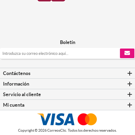
Boletín
Contáctenos
Información
Servicio al cliente
Mi cuenta
Copyright © 2026 CorreosClic. Todos los derechos reservados.