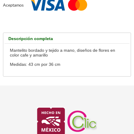
Aceptamos
Descripción completa
Mantelito bordado y tejido a mano, diseños de flores en
color cafe y amarillo
Medidas: 43 cm por 36 cm