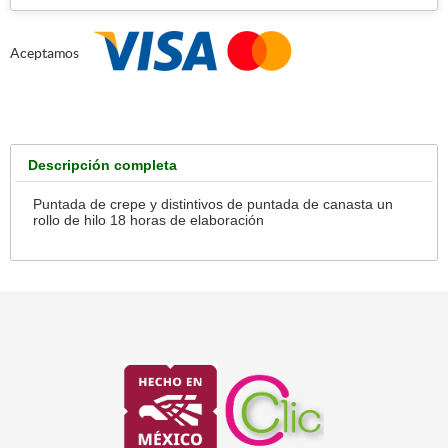
Aceptamos
Descripción completa
Puntada de crepe y distintivos de puntada de canasta un
rollo de hilo 18 horas de elaboración