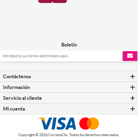
Boletín
Contáctenos
Información
Servicio al cliente
Mi cuenta
Copyright © 2026 CorreosClic. Todos los derechos reservados.