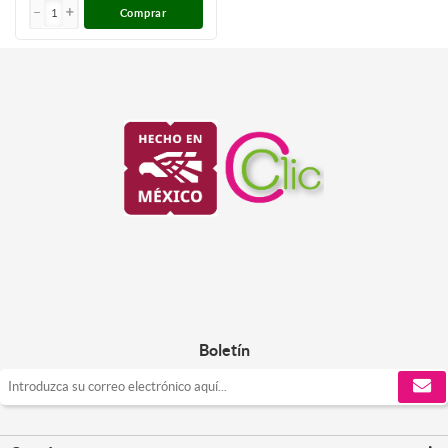
Comprar
Boletín