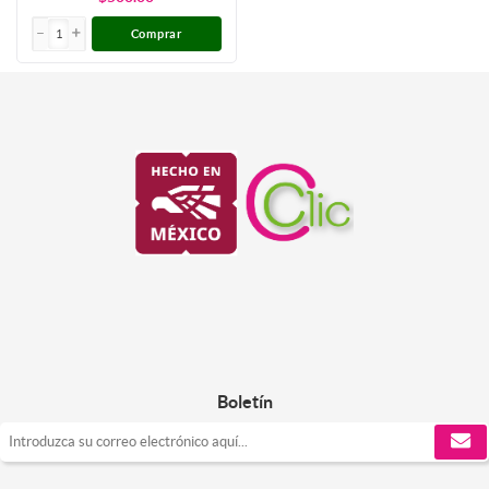
Comprar
Boletín