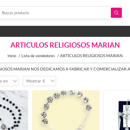
ARTICULOS RELIGIOSOS MARIAN
/
/
ARTICULOS RELIGIOSOS MARIAN
Inicio
Lista de vendedores
GIOSOS MARIAN NOS DEDICAMOS A FABRICAR Y COMERCIALIZAR AR
o en
Mostrar
6