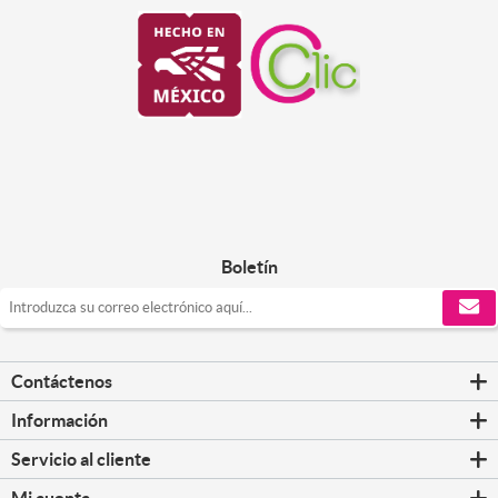
Boletín
Contáctenos
Información
Servicio al cliente
Mi cuenta