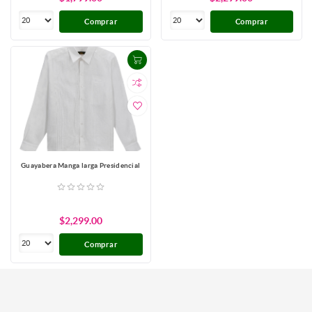
Comprar
Comprar
Guayabera Manga larga Presidencial
$2,299.00
Comprar