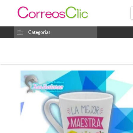
Categorías