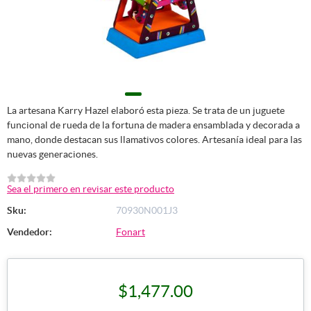
La artesana Karry Hazel elaboró esta pieza. Se trata de un juguete
funcional de rueda de la fortuna de madera ensamblada y decorada a
mano, donde destacan sus llamativos colores. Artesanía ideal para las
nuevas generaciones.
Sea el primero en revisar este producto
Sku:
70930N001J3
Vendedor:
Fonart
$1,477.00