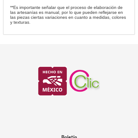
**Es importante señalar que el proceso de elaboración de
las artesanías es manual, por lo que pueden reflejarse en
las piezas ciertas variaciones en cuanto a medidas, colores
y texturas.
Boletín