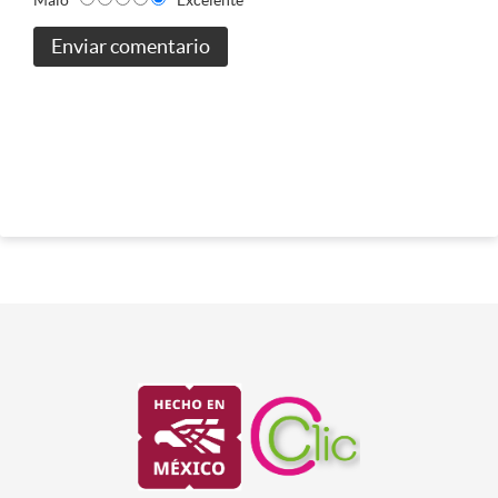
Enviar comentario