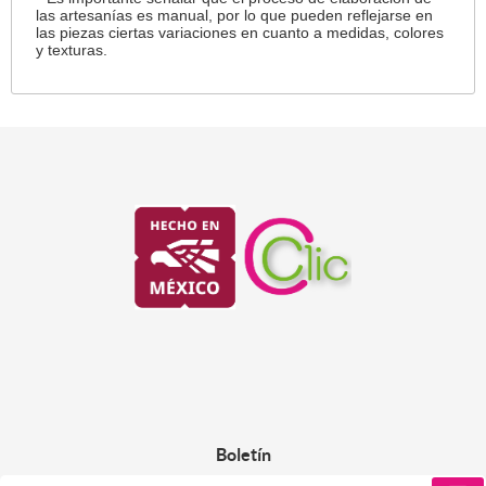
las artesanías es manual, por lo que pueden reflejarse en
las piezas ciertas variaciones en cuanto a medidas, colores
y texturas.
Boletín