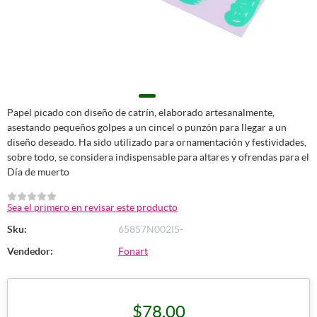
Papel picado con diseño de catrín, elaborado artesanalmente,
asestando pequeños golpes a un cincel o punzón para llegar a un
diseño deseado. Ha sido utilizado para ornamentación y festividades,
sobre todo, se considera indispensable para altares y ofrendas para el
Día de muerto
Sea el primero en revisar este producto
Sku:
65857N002I5-
Vendedor:
Fonart
$78.00