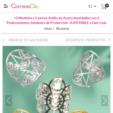
0
+3 Modelos y Colores Anillo de Acero Inoxidable con 6
Poderosísimos Símbolos de Protección -AJUSTABLE x1ani-Lopi
/
Inicio
Bisutería
PRODUCTO ANTERIOR
SIGUIENTE PRODUCTO