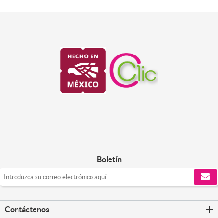
Boletín
Contáctenos