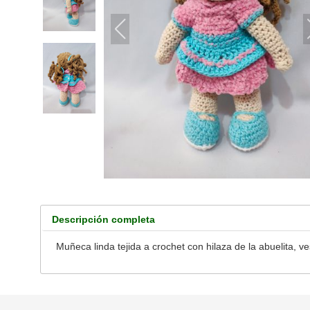
Descripción completa
Muñeca linda tejida a crochet con hilaza de la abuelita, ves