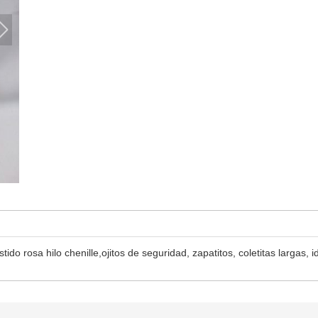
tido rosa hilo chenille,ojitos de seguridad, zapatitos, coletitas largas, 