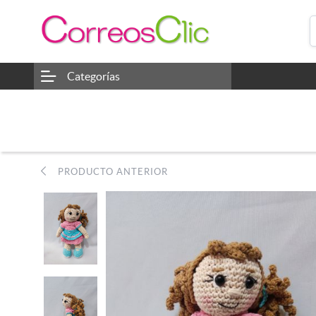
Categorías
PRODUCTO ANTERIOR