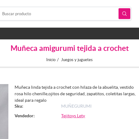
Muñeca amigurumi tejida a crochet
/
Inicio
Juegos y juguetes
Muñeca linda tejida a crochet con hilaza de la abuelita, vestido
rosa hilo chenille,ojitos de seguridad, zapatitos, coletitas largas,
ideal para regalo
Sku:
MUÑEGURUMI
Vendedor:
Tejitoys Lety