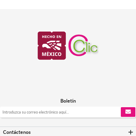
Boletín
Contáctenos