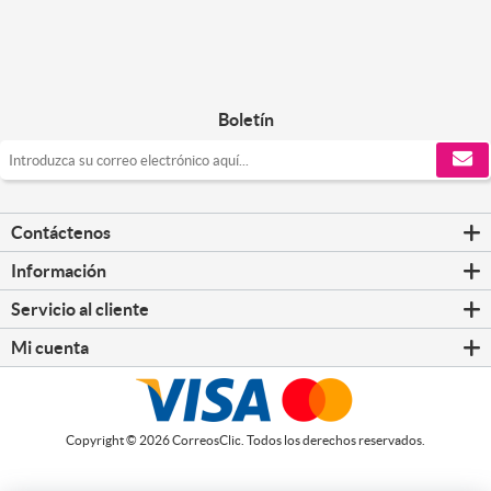
Boletín
Contáctenos
Información
Servicio al cliente
Mi cuenta
Copyright © 2026 CorreosClic. Todos los derechos reservados.