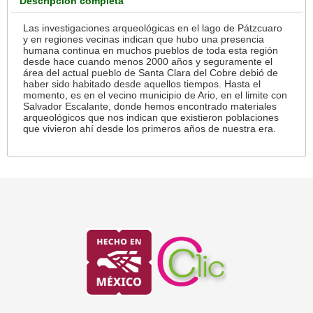
Descripción completa
Las investigaciones arqueológicas en el lago de Pátzcuaro
y en regiones vecinas indican que hubo una presencia
humana continua en muchos pueblos de toda esta región
desde hace cuando menos 2000 años y seguramente el
área del actual pueblo de Santa Clara del Cobre debió de
haber sido habitado desde aquellos tiempos. Hasta el
momento, es en el vecino municipio de Ario, en el limite con
Salvador Escalante, donde hemos encontrado materiales
arqueológicos que nos indican que existieron poblaciones
que vivieron ahí desde los primeros años de nuestra era.