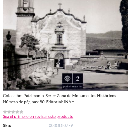
Colección: Patrimonio. Serie: Zona de Monumentos Históricos.
Número de páginas: 80. Editorial: INAH
Sea el primero en revisar este producto
Sku:
003ODI0779