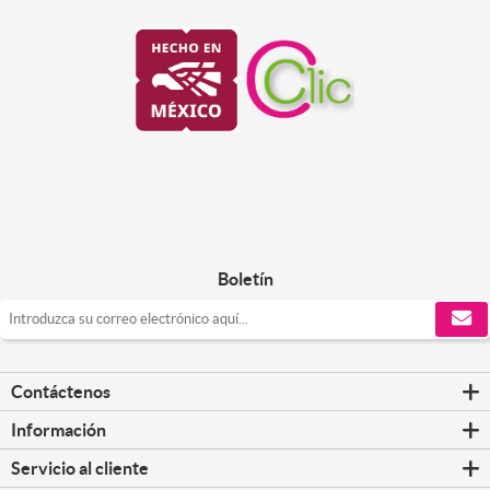
Boletín
Contáctenos
Información
Servicio al cliente