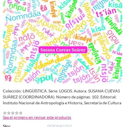
Colección: LINGÜÍSTICA. Serie: LOGOS. Autora: SUSANA CUEVAS
SUÁREZ (COORDINADORA). Número de páginas: 102. Editorial:
Instituto Nacional de Antropología e Historia, Secretaría de Cultura
Sea el primero en revisar este producto
Sku:
003OVA1252