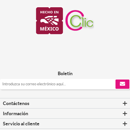
Boletín
Contáctenos
Información
Servicio al cliente