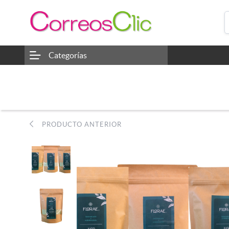
Categorías
PRODUCTO ANTERIOR