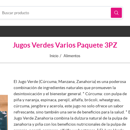
Jugos Verdes Varios Paquete 3PZ
/
Inicio
Alimentos
El Jugo Verde (Cúrcuma, Manzana, Zanahoria) es una poderosa
combinación de ingredientes naturales que promueven la
desintoxicación y el bienestar general. * Cúrcuma: con pulpa de
piña y naranja, espinaca, perejil, alfalfa, brócoli, wheatgrass,
cúrcuma, jengibre y acerola, este jugo no solo ofrece un sabor
refrescante, sino también una serie de beneficios para la salud. * 
Jugo Verde Zanahoria combina la dulzura natural de la pulpa de
zanahoria y piña con los beneficios nutricionales de la pulpa de