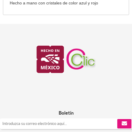
Hecho a mano con cristales de color azul y rojo
Boletín