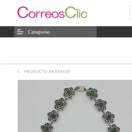
Categorías
PRODUCTO ANTERIOR