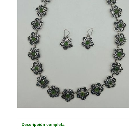
Descripción completa