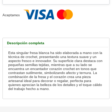
Aceptamos
Descripción completa
Esta singular fresa blanca ha sido elaborada a mano con la
técnica de crochet, presentando una textura suave y un
aspecto fresco e innovador. Su superficie clara destaca con
pequeñas semillas tejidas, mientras que a su lado se
encuentra un encantador corazón crochet en tonos que
contrastan sutilmente, simbolizando afecto y ternura. La
combinación de la fresa y el corazón crea una pieza
artesanal ideal para decorar o regalar, perfecta para
quienes aprecian la belleza de los detalles y el toque cálido
del trabajo hecho a mano.