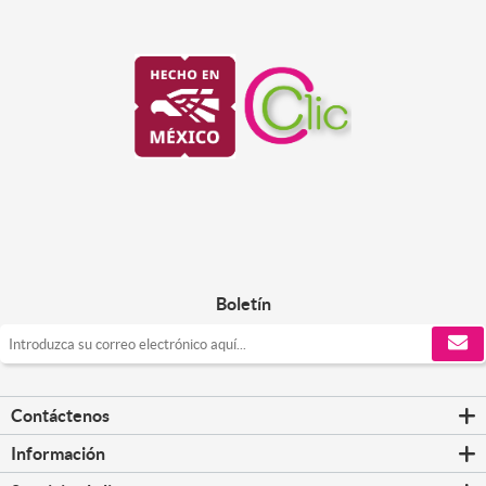
Boletín
Contáctenos
Información