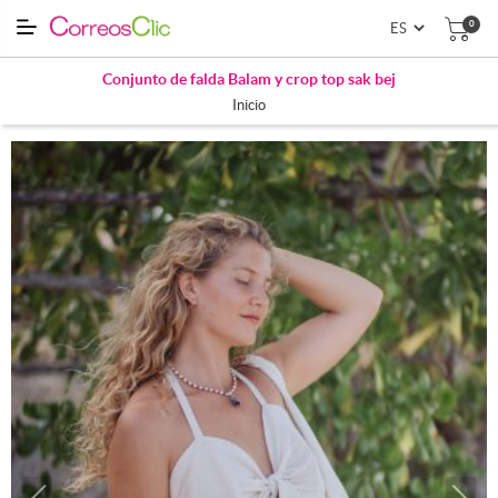
0
Conjunto de falda Balam y crop top sak bej
Inicio