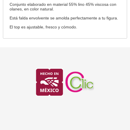
Conjunto elaborado en material 55% lino 45% viscosa con
olanes, en color natural.
Está falda envolvente se amolda perfectamente a tu figura.
El top es ajustable, fresco y cómodo.