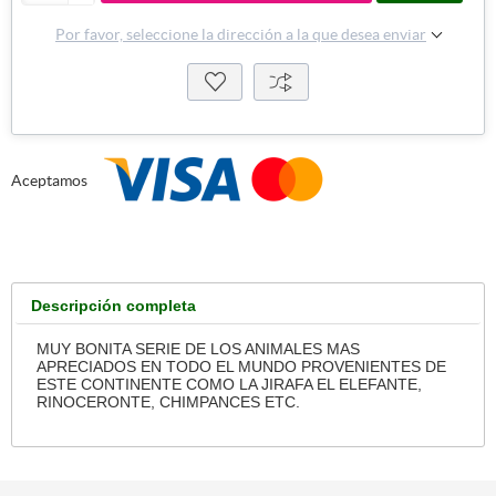
Por favor, seleccione la dirección a la que desea enviar
Aceptamos
Descripción completa
MUY BONITA SERIE DE LOS ANIMALES MAS
APRECIADOS EN TODO EL MUNDO PROVENIENTES DE
ESTE CONTINENTE COMO LA JIRAFA EL ELEFANTE,
RINOCERONTE, CHIMPANCES ETC.