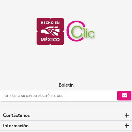
Boletín
Contáctenos
Información