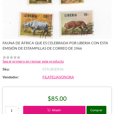
FAUNA DE ÁFRICA QUE ES CELEBRADA POR LIBERIA CON ESTA
EMISIÓN DE ESTAMPILLAS DE CORREO DE 1966
Sea el primero en revisar este producto
Sku:
ESTLIBSER96
Vendedor:
FILATELIASONORA
$85.00
+
Añadir
Comprar
-