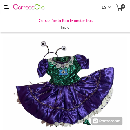
0
Disfraz fiesta Boo Monster Inc.
Inicio