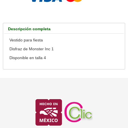
Descripción completa
Vestido para fiesta
Disfraz de Monster Inc 1
Disponible en talla 4