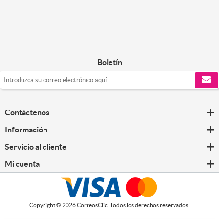
Boletín
Contáctenos
Información
Servicio al cliente
Mi cuenta
Copyright © 2026 CorreosClic. Todos los derechos reservados.