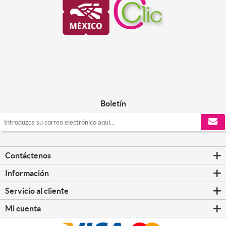
Boletín
Contáctenos
Información
Servicio al cliente
Mi cuenta