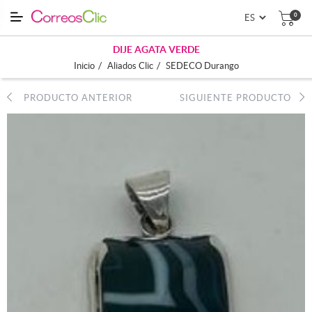
0
DIJE AGATA VERDE
/
/
Inicio
Aliados Clic
SEDECO Durango
PRODUCTO ANTERIOR
SIGUIENTE PRODUCTO