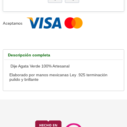
Aceptamos
Descripción completa
Dije Agata Verde 100% Artesanal
Elaborado por manos mexicanas Ley .925 terminación
pulido y brillante